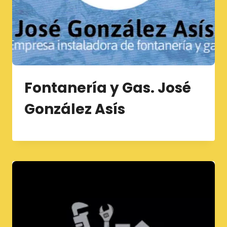
Fontanería y Gas. José
González Asís