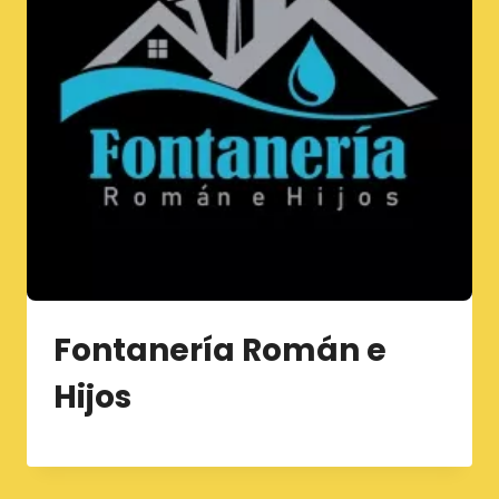
Fontanería Román e
Hijos