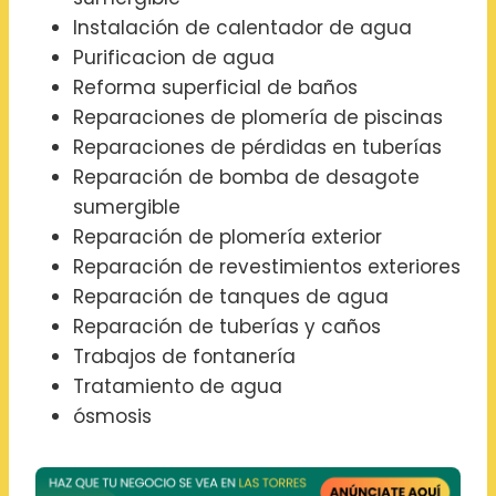
Instalación de calentador de agua
Purificacion de agua
Reforma superficial de baños
Reparaciones de plomería de piscinas
Reparaciones de pérdidas en tuberías
Reparación de bomba de desagote
sumergible
Reparación de plomería exterior
Reparación de revestimientos exteriores
Reparación de tanques de agua
Reparación de tuberías y caños
Trabajos de fontanería
Tratamiento de agua
ósmosis