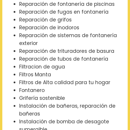
Reparación de fontanería de piscinas
Reparación de fugas en fontanería
Reparación de grifos
Reparación de inodoros
Reparación de sistemas de fontanería
exterior
Reparación de trituradores de basura
Reparación de tubos de fontanería
Filtracion de agua
Filtros Manta
Filtros de Alta calidad para tu hogar
Fontanero
Grifería sostenible
Instalación de bañeras, reparación de
bañeras
Instalación de bomba de desagote
sumergible