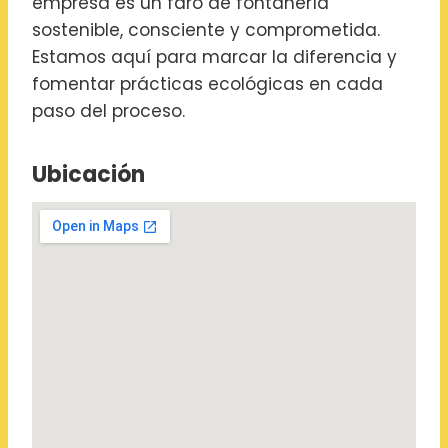
empresa es un faro de fontanería
sostenible, consciente y comprometida.
Estamos aquí para marcar la diferencia y
fomentar prácticas ecológicas en cada
paso del proceso.
Ubicación