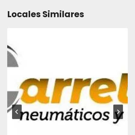
entradas
Locales Similares