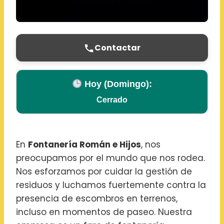
Contactar
Hoy (Domingo):
Cerrado
En
Fontanería Román e Hijos
, nos
preocupamos por el mundo que nos rodea.
Nos esforzamos por cuidar la gestión de
residuos y luchamos fuertemente contra la
presencia de escombros en terrenos,
incluso en momentos de paseo. Nuestra