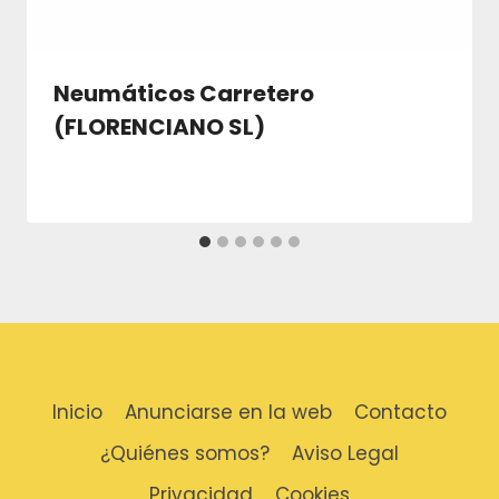
Neumáticos Carretero
(FLORENCIANO SL)
Inicio
Anunciarse en la web
Contacto
¿Quiénes somos?
Aviso Legal
Privacidad
Cookies