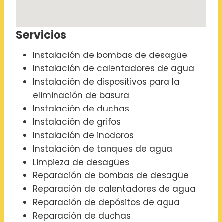
Servicios
Instalación de bombas de desagüe
Instalación de calentadores de agua
Instalación de dispositivos para la
eliminación de basura
Instalación de duchas
Instalación de grifos
Instalación de inodoros
Instalación de tanques de agua
Limpieza de desagües
Reparación de bombas de desagüe
Reparación de calentadores de agua
Reparación de depósitos de agua
Reparación de duchas