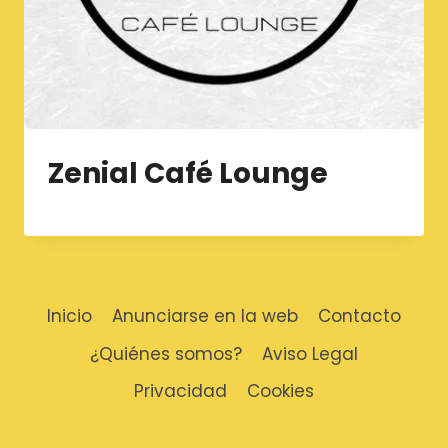
Zenial Café Lounge
Inicio
Anunciarse en la web
Contacto
¿Quiénes somos?
Aviso Legal
Privacidad
Cookies