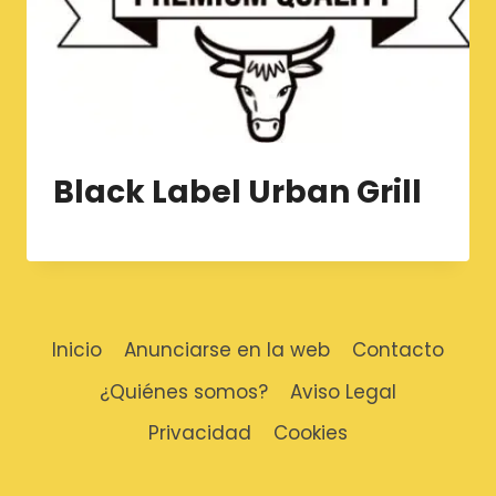
Black Label Urban Grill
Inicio
Anunciarse en la web
Contacto
¿Quiénes somos?
Aviso Legal
Privacidad
Cookies