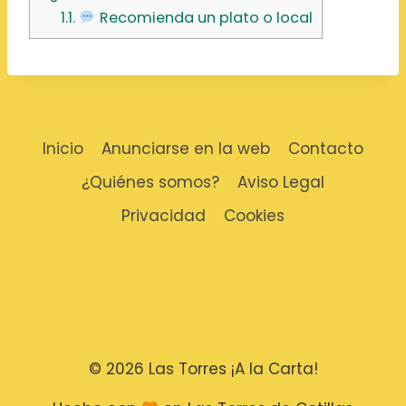
1.1.
Recomienda un plato o local
Inicio
Anunciarse en la web
Contacto
¿Quiénes somos?
Aviso Legal
Privacidad
Cookies
© 2026 Las Torres ¡A la Carta!