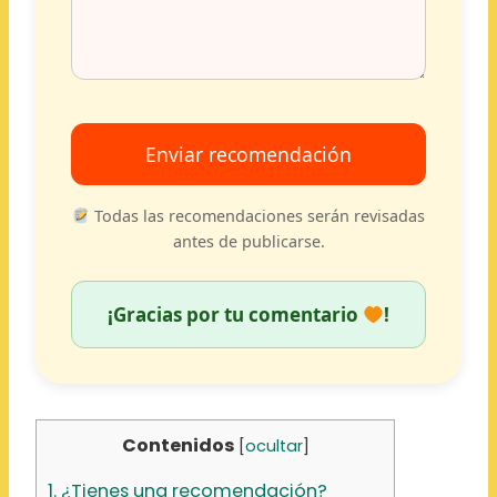
Enviar recomendación
Todas las recomendaciones serán revisadas
antes de publicarse.
¡Gracias por tu comentario
!
Contenidos
[
ocultar
]
1.
¿Tienes una recomendación?