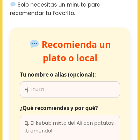
Solo necesitas un minuto para
recomendar tu favorito.
Recomienda un
plato o local
Tu nombre o alias (opcional):
¿Qué recomiendas y por qué?