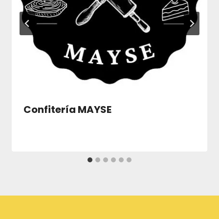
Confitería MAYSE