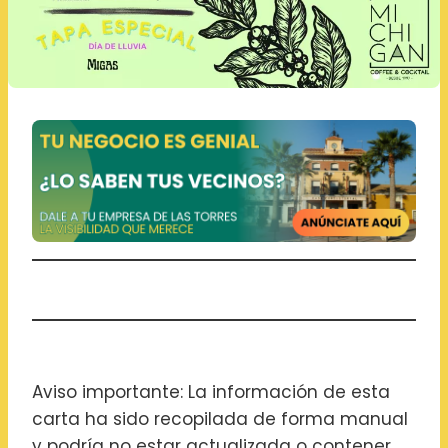
Aviso importante: La información de esta
carta ha sido recopilada de forma manual
y podría no estar actualizada o contener