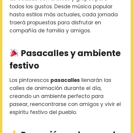
todos los gustos. Desde música popular
hasta estilos más actuales, cada jornada
traerá propuestas para disfrutar en
compañía de familia y amigos.
Pasacalles y ambiente
festivo
Los pintorescos
pasacalles
llenarán las
calles de animación durante el día,
creando un ambiente perfecto para
pasear, reencontrarse con amigos y vivir el
espíritu festivo del pueblo.