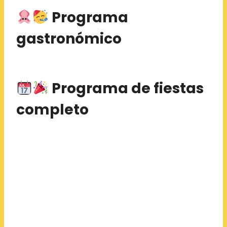
Programa
gastronómico
Programa de fiestas
completo