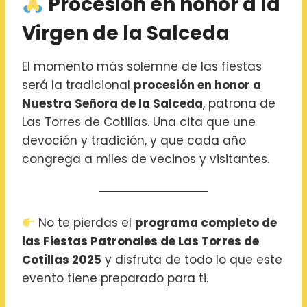
Procesión en honor a la
Virgen de la Salceda
El momento más solemne de las fiestas
será la tradicional
procesión en honor a
Nuestra Señora de la Salceda
, patrona de
Las Torres de Cotillas. Una cita que une
devoción y tradición, y que cada año
congrega a miles de vecinos y visitantes.
No te pierdas el
programa completo de
las Fiestas Patronales de Las Torres de
Cotillas 2025
y disfruta de todo lo que este
evento tiene preparado para ti.