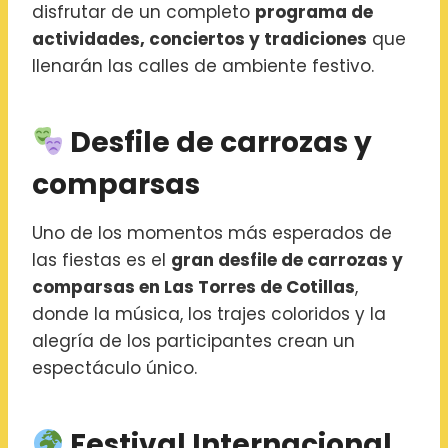
disfrutar de un completo
programa de
actividades, conciertos y tradiciones
que
llenarán las calles de ambiente festivo.
Desfile de carrozas y
comparsas
Uno de los momentos más esperados de
las fiestas es el
gran desfile de carrozas y
comparsas en Las Torres de Cotillas
,
donde la música, los trajes coloridos y la
alegría de los participantes crean un
espectáculo único.
Festival Internacional