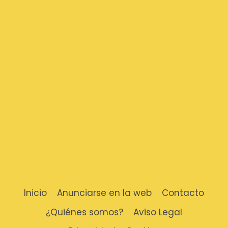
Inicio
Anunciarse en la web
Contacto
¿Quiénes somos?
Aviso Legal