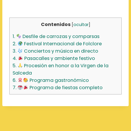
Contenidos
[
ocultar
]
1.
Desfile de carrozas y comparsas
2.
Festival Internacional de Folclore
3.
Conciertos y música en directo
4.
Pasacalles y ambiente festivo
5.
Procesión en honor a la Virgen de la
Salceda
6.
Programa gastronómico
7.
Programa de fiestas completo