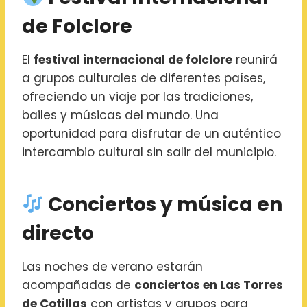
de Folclore
El
festival internacional de folclore
reunirá
a grupos culturales de diferentes países,
ofreciendo un viaje por las tradiciones,
bailes y músicas del mundo. Una
oportunidad para disfrutar de un auténtico
intercambio cultural sin salir del municipio.
Conciertos y música en
directo
Las noches de verano estarán
acompañadas de
conciertos en Las Torres
de Cotillas
con artistas y grupos para