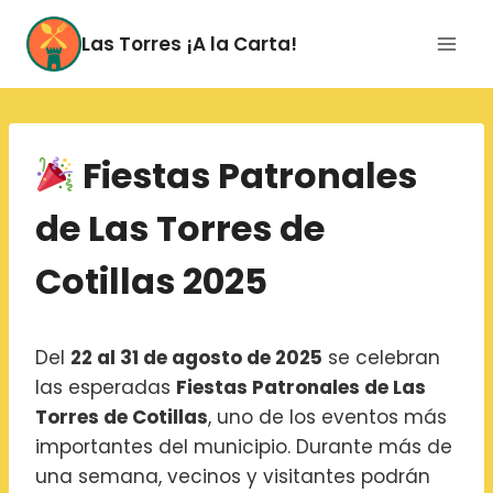
Saltar
al
Las Torres ¡A la Carta!
contenido
Fiestas Patronales
de Las Torres de
Cotillas 2025
Del
22 al 31 de agosto de 2025
se celebran
las esperadas
Fiestas Patronales de Las
Torres de Cotillas
, uno de los eventos más
importantes del municipio. Durante más de
una semana, vecinos y visitantes podrán